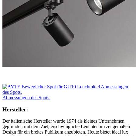
Abmessungen des Spots.
Hersteller:
Der italienische Hersteller wurde 1974 als kleines Unternehmen
gegründet, mit dem Ziel, erschwingliche Leuchten im zeitgemäßen
Design für ein breites Publikum anzubieten. Heute bietet ideal lux