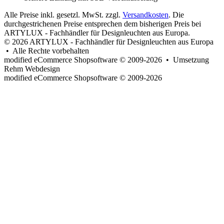
Alle Preise inkl. gesetzl. MwSt. zzgl.
Versandkosten
. Die
durchgestrichenen Preise entsprechen dem bisherigen Preis bei
ARTYLUX - Fachhändler für Designleuchten aus Europa.
© 2026 ARTYLUX - Fachhändler für Designleuchten aus Europa
• Alle Rechte vorbehalten
modified eCommerce Shopsoftware © 2009-2026 • Umsetzung
Rehm Webdesign
mod
ified eCommerce Shopsoftware © 2009-2026