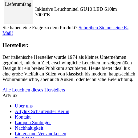
Lieferumfang
Inklusive Leuchtmittel GU10 LED 610lm
3000°K
Sie haben eine Frage zu dem Produkt?
Schreiben Sie uns eine E-
Mail!
Hersteller:
Der italienische Hersteller wurde 1974 als kleines Unternehmen
gegründet, mit dem Ziel, erschwingliche Leuchten im zeitgemäßen
Design für ein breites Publikum anzubieten. Heute bietet ideal lux
eine große Vielfalt an Stilen von klassisch bis modern, hauptsächlich
Wohnraumleuchte, aber auch Außen- oder technische Beleuchtung.
Alle Leuchten dieses Herstellers
Artylux
Über uns
Artylux Schaufenster Berlin
Kontakt
Lampen Suntinger
Nachhaltigkeit
Liefer- und Versandkosten