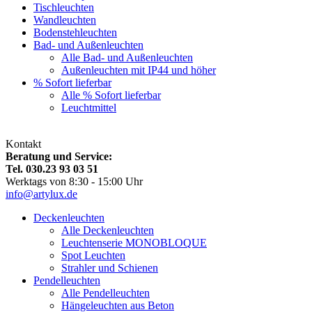
Tischleuchten
Wandleuchten
Bodenstehleuchten
Bad- und Außenleuchten
Alle Bad- und Außenleuchten
Außenleuchten mit IP44 und höher
% Sofort lieferbar
Alle % Sofort lieferbar
Leuchtmittel
Kontakt
Beratung und Service:
Tel. 030.23 93 03 51
Werktags von 8:30 - 15:00 Uhr
info@artylux.de
Deckenleuchten
Alle Deckenleuchten
Leuchtenserie MONOBLOQUE
Spot Leuchten
Strahler und Schienen
Pendelleuchten
Alle Pendelleuchten
Hängeleuchten aus Beton