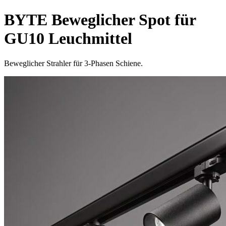
BYTE Beweglicher Spot für
GU10 Leuchmittel
Beweglicher Strahler für 3-Phasen Schiene.