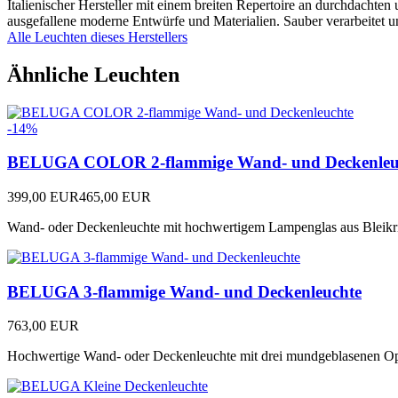
Italienischer Hersteller mit einem breiten Repertoire an durchdacht
ausgefallene moderne Entwürfe und Materialien. Sauber verarbeitet und
Alle Leuchten dieses Herstellers
Ähnliche Leuchten
-14%
BELUGA COLOR 2-flammige Wand- und Deckenleu
399,00 EUR
465,00 EUR
Wand- oder Deckenleuchte mit hochwertigem Lampenglas aus Bleikris
BELUGA 3-flammige Wand- und Deckenleuchte
763,00 EUR
Hochwertige Wand- oder Deckenleuchte mit drei mundgeblasenen Opa