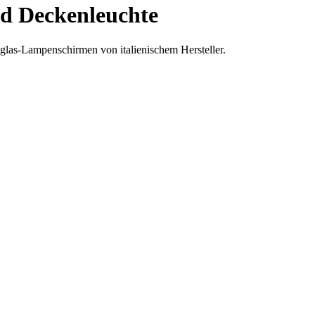
 Deckenleuchte
as-Lampenschirmen von italienischem Hersteller.