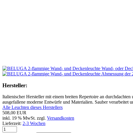
Hersteller:
Italienischer Hersteller mit einem breiten Repertoire an durchdacht
ausgefallene moderne Entwürfe und Materialien. Sauber verarbeitet und
Alle Leuchten dieses Herstellers
508,00 EUR
inkl. 19 % MwSt. zzgl.
Versandkosten
Lieferzeit:
2-3 Wochen