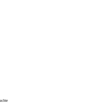
uchte