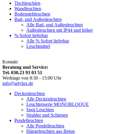
Tischleuchten
Wandleuchten
Bodenstehleuchten
Bad- und Außenleuchten
Alle Bad- und Außenleuchten
Außenleuchten mit IP44 und höher
% Sofort lieferbar
Alle % Sofort lieferbar
Leuchtmittel
Kontakt
Beratung und Service:
Tel. 030.23 93 03 51
Werktags von 8:30 - 15:00 Uhr
info@artylux.de
Deckenleuchten
Alle Deckenleuchten
Leuchtenserie MONOBLOQUE
Spot Leuchten
Strahler und Schienen
Pendelleuchten
Alle Pendelleuchten
Hängeleuchten aus Beton