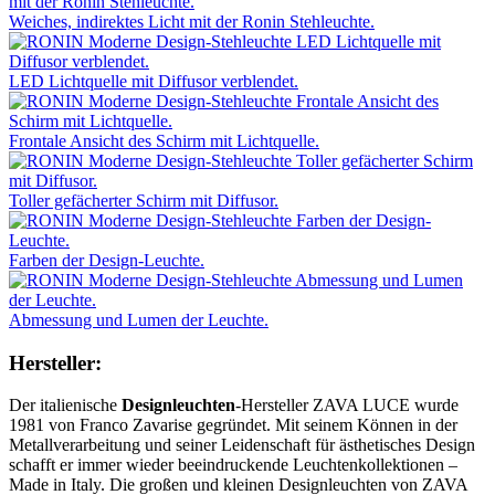
Weiches, indirektes Licht mit der Ronin Stehleuchte.
LED Lichtquelle mit Diffusor verblendet.
Frontale Ansicht des Schirm mit Lichtquelle.
Toller gefächerter Schirm mit Diffusor.
Farben der Design-Leuchte.
Abmessung und Lumen der Leuchte.
Hersteller:
Der italienische
Designleuchten
-Hersteller ZAVA LUCE wurde
1981 von Franco Zavarise gegründet. Mit seinem Können in der
Metallverarbeitung und seiner Leidenschaft für ästhetisches Design
schafft er immer wieder beeindruckende Leuchtenkollektionen –
Made in Italy. Die großen und kleinen Designleuchten von ZAVA