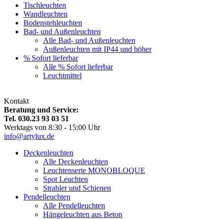
Tischleuchten
Wandleuchten
Bodenstehleuchten
Bad- und Außenleuchten
Alle Bad- und Außenleuchten
Außenleuchten mit IP44 und höher
% Sofort lieferbar
Alle % Sofort lieferbar
Leuchtmittel
Kontakt
Beratung und Service:
Tel. 030.23 93 03 51
Werktags von 8:30 - 15:00 Uhr
info@artylux.de
Deckenleuchten
Alle Deckenleuchten
Leuchtenserie MONOBLOQUE
Spot Leuchten
Strahler und Schienen
Pendelleuchten
Alle Pendelleuchten
Hängeleuchten aus Beton