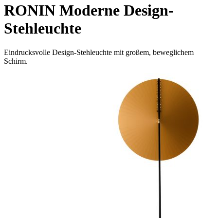
RONIN Moderne Design-
Stehleuchte
Eindrucksvolle Design-Stehleuchte mit großem, beweglichem
Schirm.