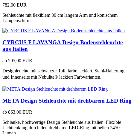
782,00 EUR
Stehleuchte mit flexiblem 80 cm langem Arm und konischem
Lampenschirm.
CYRCUS F LAVANGA Design Bodenstehleuchte
aus Italien
ab
595,00 EUR
Designleuchte mit schwarzer Tafelfarbe lackiert, Stahl-Halterung
und Innenseite mit Nebulite® lackiert Farbvarianten.
META Design Stehleuchte mit drehbarem LED Ring
ab
863,00 EUR
Schlanke, hochwertige Design Stehleuchte aus Italien. Flexible
Lichtlenkung durch den drehbaren LED-Ring mit hellen 2450
Lumen.