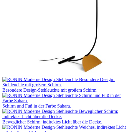
Besondere Design-Stehleuchte mit großem Schirm.
Schirm und Fuß in der Farbe Sahara.
Beweglicher Schirm: indirektes Licht über die Decke.