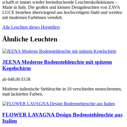
schafft er immer wieder beeindruckende Leuchtenkollektionen –
Made in Italy. Die großen und kleinen Designleuchten von ZAVA
LUCE bestehen überwiegend aus hochwertigem Stahl und werden
mit modernen Farbtönen veredelt.
Alle Leuchten dieses Herstellers
Ähnliche Leuchten
JEENA Moderne Bodenstehleuchte mit spitzem
Kegelschirm
ab
648,00 EUR
Moderne italienische Stehleuchte in 10 verschieden monochromen,
matt lackierten Farben.
FLOWER LAVAGNA Design Bodenstehleuchte aus
Italien