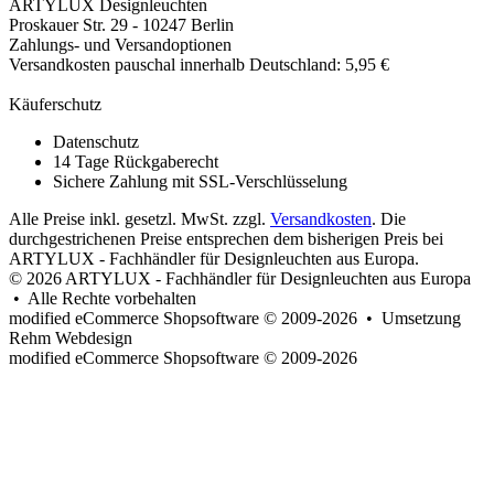
ARTYLUX Designleuchten
Proskauer Str. 29 - 10247 Berlin
Zahlungs- und Versandoptionen
Versandkosten pauschal innerhalb Deutschland: 5,95 €
Käuferschutz
Datenschutz
14 Tage Rückgaberecht
Sichere Zahlung mit SSL-Verschlüsselung
Alle Preise inkl. gesetzl. MwSt. zzgl.
Versandkosten
. Die
durchgestrichenen Preise entsprechen dem bisherigen Preis bei
ARTYLUX - Fachhändler für Designleuchten aus Europa.
© 2026 ARTYLUX - Fachhändler für Designleuchten aus Europa
• Alle Rechte vorbehalten
modified eCommerce Shopsoftware © 2009-2026 • Umsetzung
Rehm Webdesign
mod
ified eCommerce Shopsoftware © 2009-2026