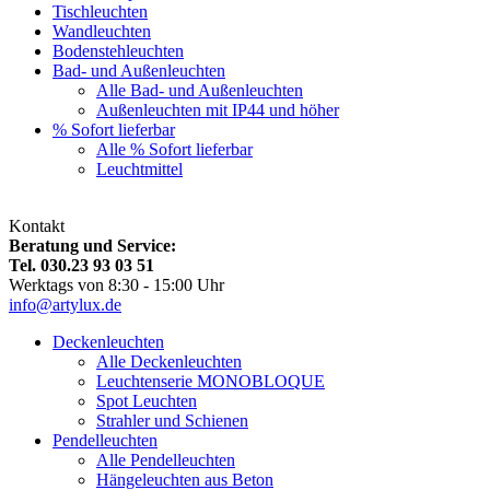
Tischleuchten
Wandleuchten
Bodenstehleuchten
Bad- und Außenleuchten
Alle Bad- und Außenleuchten
Außenleuchten mit IP44 und höher
% Sofort lieferbar
Alle % Sofort lieferbar
Leuchtmittel
Kontakt
Beratung und Service:
Tel. 030.23 93 03 51
Werktags von 8:30 - 15:00 Uhr
info@artylux.de
Deckenleuchten
Alle Deckenleuchten
Leuchtenserie MONOBLOQUE
Spot Leuchten
Strahler und Schienen
Pendelleuchten
Alle Pendelleuchten
Hängeleuchten aus Beton