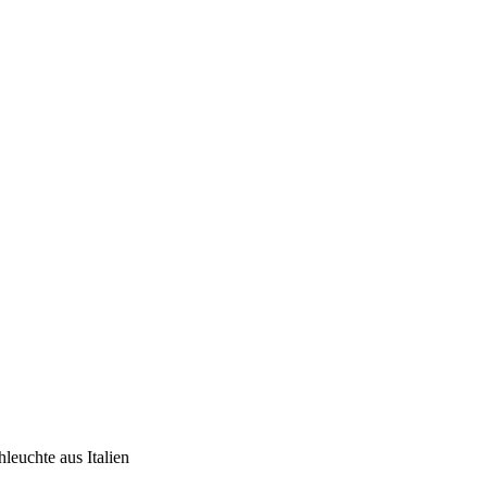
chte aus Italien