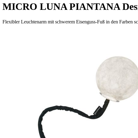
MICRO LUNA PIANTANA Design 
Flexibler Leuchtenarm mit schwerem Eisenguss-Fuß in den Farben s