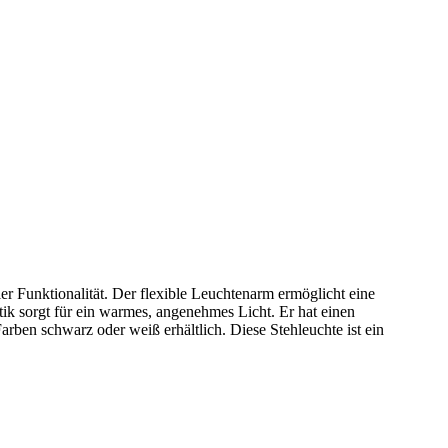
Funktionalität. Der flexible Leuchtenarm ermöglicht eine
ik sorgt für ein warmes, angenehmes Licht. Er hat einen
rben schwarz oder weiß erhältlich. Diese Stehleuchte ist ein