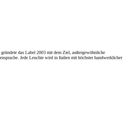
m gründete das Label 2003 mit dem Ziel, außergewöhnliche
ensprache. Jede Leuchte wird in Italien mit höchster handwerklicher