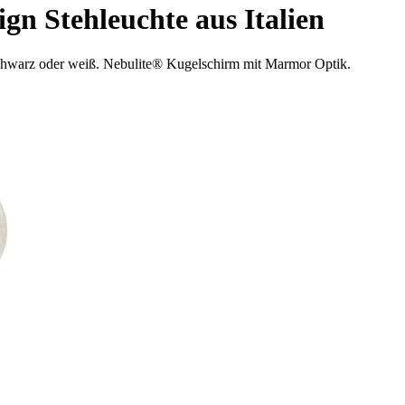
Stehleuchte aus Italien
chwarz oder weiß.
Nebulite
® Kugelschirm mit Marmor Optik.