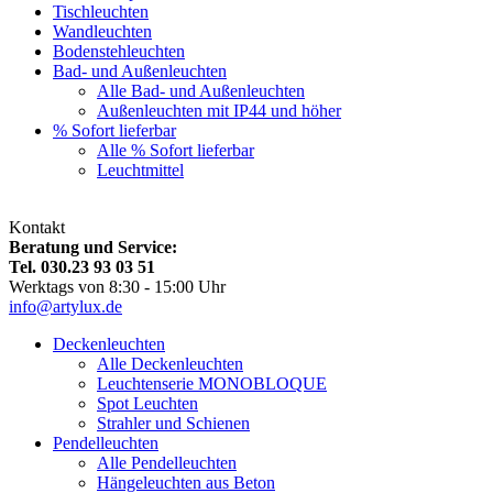
Tischleuchten
Wandleuchten
Bodenstehleuchten
Bad- und Außenleuchten
Alle Bad- und Außenleuchten
Außenleuchten mit IP44 und höher
% Sofort lieferbar
Alle % Sofort lieferbar
Leuchtmittel
Kontakt
Beratung und Service:
Tel. 030.23 93 03 51
Werktags von 8:30 - 15:00 Uhr
info@artylux.de
Deckenleuchten
Alle Deckenleuchten
Leuchtenserie MONOBLOQUE
Spot Leuchten
Strahler und Schienen
Pendelleuchten
Alle Pendelleuchten
Hängeleuchten aus Beton