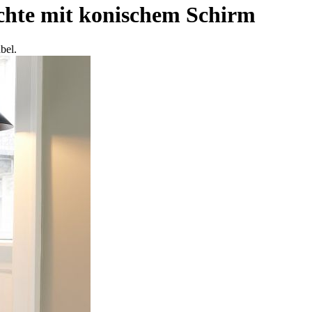
hte mit konischem Schirm
bel.