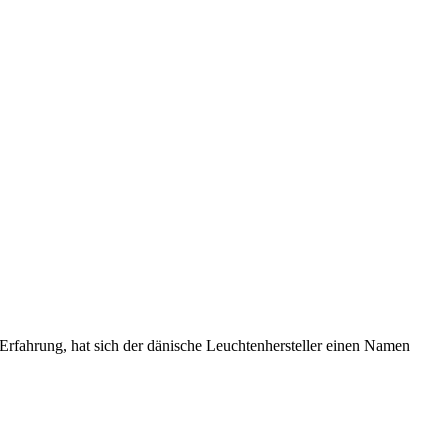
 Erfahrung, hat sich der dänische Leuchtenhersteller einen Namen