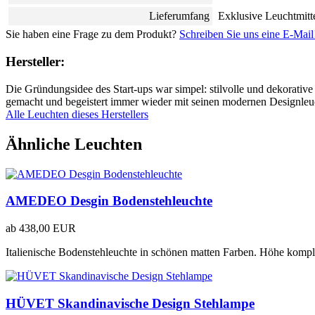
Lieferumfang
Exklusive Leuchtmitt
Sie haben eine Frage zu dem Produkt?
Schreiben Sie uns eine E-Mail
Hersteller:
Die Gründungsidee des Start-ups war simpel: stilvolle und dekorative
gemacht und begeistert immer wieder mit seinen modernen Designleuc
Alle Leuchten dieses Herstellers
Ähnliche Leuchten
AMEDEO Desgin Bodenstehleuchte
ab
438,00 EUR
Italienische Bodenstehleuchte in schönen matten Farben. Höhe kompl
HÜVET Skandinavische Design Stehlampe