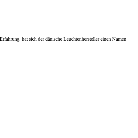
 Erfahrung, hat sich der dänische Leuchtenhersteller einen Namen