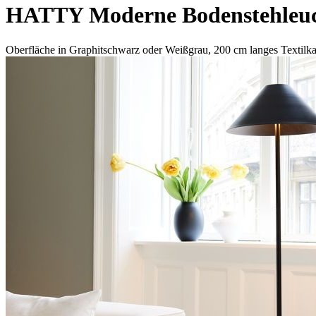
HATTY Moderne Bodenstehleuc
Oberfläche in Graphitschwarz oder Weißgrau, 200 cm langes Textilka