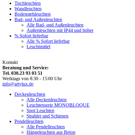
Tischleuchten
Wandleuchten
Bodenstehleuchten
Bad- und Außenleuchten
Alle Bad- und Außenleuchten
Außenleuchten mit IP44 und höher
% Sofort lieferbar
Alle % Sofort lieferbar
Leuchtmittel
Kontakt
Beratung und Service:
Tel. 030.23 93 03 51
Werktags von 8:30 - 15:00 Uhr
info@artylux.de
Deckenleuchten
Alle Deckenleuchten
Leuchtenserie MONOBLOQUE
Spot Leuchten
Strahler und Schienen
Pendelleuchten
Alle Pendelleuchten
Hängeleuchten aus Beton