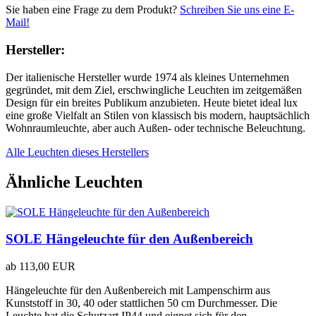
Sie haben eine Frage zu dem Produkt?
Schreiben Sie uns eine E-
Mail!
Hersteller:
Der italienische Hersteller wurde 1974 als kleines Unternehmen
gegründet, mit dem Ziel, erschwingliche Leuchten im zeitgemäßen
Design für ein breites Publikum anzubieten. Heute bietet ideal lux
eine große Vielfalt an Stilen von klassisch bis modern, hauptsächlich
Wohnraumleuchte, aber auch Außen- oder technische Beleuchtung.
Alle Leuchten dieses Herstellers
Ähnliche Leuchten
SOLE Hängeleuchte für den Außenbereich
ab
113,00 EUR
Hängeleuchte für den Außenbereich mit Lampenschirm aus
Kunststoff in 30, 40 oder stattlichen 50 cm Durchmesser. Die
Leuchte hat die Schutzart IP44 und eignet sich für den