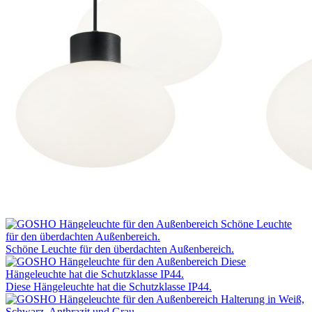
Schöne Leuchte für den überdachten Außenbereich.
Diese Hängeleuchte hat die Schutzklasse IP44.