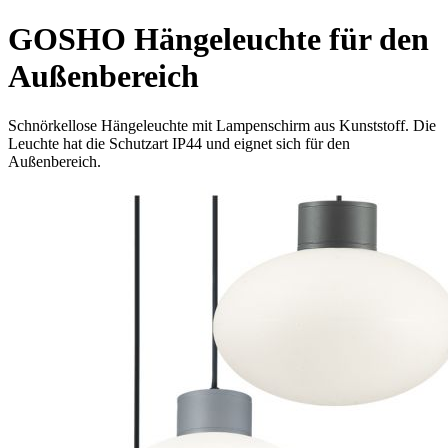
GOSHO Hängeleuchte für den
Außenbereich
Schnörkellose Hängeleuchte mit Lampenschirm aus Kunststoff. Die
Leuchte hat die Schutzart IP44 und eignet sich für den
Außenbereich.