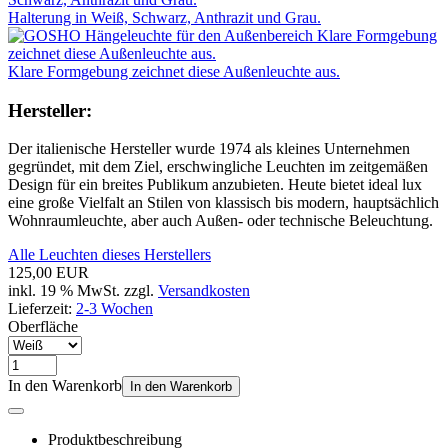
Halterung in Weiß, Schwarz, Anthrazit und Grau.
Klare Formgebung zeichnet diese Außenleuchte aus.
Hersteller:
Der italienische Hersteller wurde 1974 als kleines Unternehmen
gegründet, mit dem Ziel, erschwingliche Leuchten im zeitgemäßen
Design für ein breites Publikum anzubieten. Heute bietet ideal lux
eine große Vielfalt an Stilen von klassisch bis modern, hauptsächlich
Wohnraumleuchte, aber auch Außen- oder technische Beleuchtung.
Alle Leuchten dieses Herstellers
125,00 EUR
inkl. 19 % MwSt. zzgl.
Versandkosten
Lieferzeit:
2-3 Wochen
Oberfläche
In den Warenkorb
In den Warenkorb
Produktbeschreibung