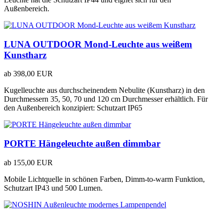
Außenbereich.
LUNA OUTDOOR Mond-Leuchte aus weißem
Kunstharz
ab
398,00 EUR
Kugelleuchte aus durchscheinendem Nebulite (Kunstharz) in den
Durchmessern 35, 50, 70 und 120 cm Durchmesser erhältlich. Für
den Außenbereich konzipiert: Schutzart IP65
PORTE Hängeleuchte außen dimmbar
ab
155,00 EUR
Mobile Lichtquelle in schönen Farben, Dimm-to-warm Funktion,
Schutzart IP43 und 500 Lumen.