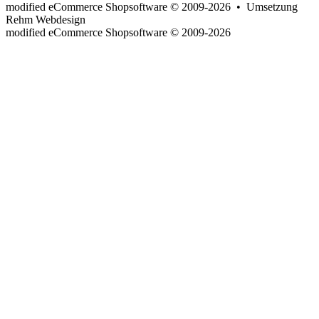
modified eCommerce Shopsoftware © 2009-2026 • Umsetzung
Rehm Webdesign
mod
ified eCommerce Shopsoftware © 2009-2026