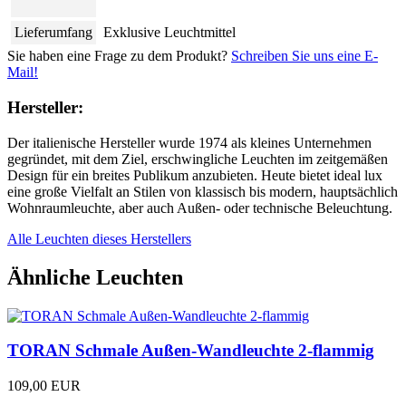
Lieferumfang
Exklusive Leuchtmittel
Sie haben eine Frage zu dem Produkt?
Schreiben Sie uns eine E-
Mail!
Hersteller:
Der italienische Hersteller wurde 1974 als kleines Unternehmen
gegründet, mit dem Ziel, erschwingliche Leuchten im zeitgemäßen
Design für ein breites Publikum anzubieten. Heute bietet ideal lux
eine große Vielfalt an Stilen von klassisch bis modern, hauptsächlich
Wohnraumleuchte, aber auch Außen- oder technische Beleuchtung.
Alle Leuchten dieses Herstellers
Ähnliche Leuchten
TORAN Schmale Außen-Wandleuchte 2-flammig
109,00 EUR