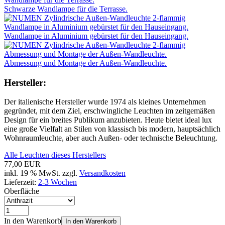
Schwarze Wandlampe für die Terrasse.
Wandlampe in Aluminium gebürstet für den Hauseingang.
Abmessung und Montage der Außen-Wandleuchte.
Hersteller:
Der italienische Hersteller wurde 1974 als kleines Unternehmen
gegründet, mit dem Ziel, erschwingliche Leuchten im zeitgemäßen
Design für ein breites Publikum anzubieten. Heute bietet ideal lux
eine große Vielfalt an Stilen von klassisch bis modern, hauptsächlich
Wohnraumleuchte, aber auch Außen- oder technische Beleuchtung.
Alle Leuchten dieses Herstellers
77,00 EUR
inkl. 19 % MwSt. zzgl.
Versandkosten
Lieferzeit:
2-3 Wochen
Oberfläche
In den Warenkorb
In den Warenkorb