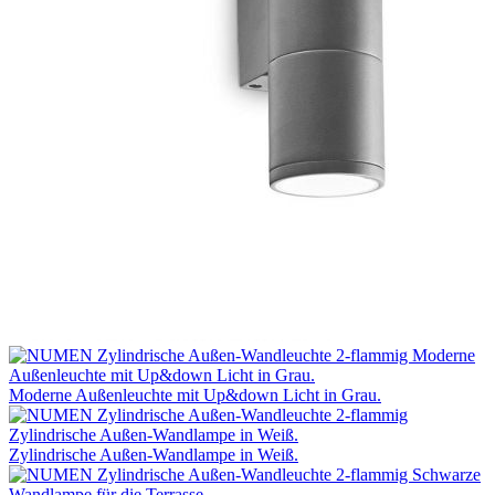
Moderne Außenleuchte mit Up&down Licht in Grau.
Zylindrische Außen-Wandlampe in Weiß.