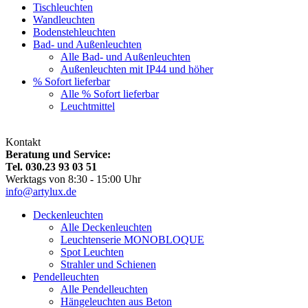
Tischleuchten
Wandleuchten
Bodenstehleuchten
Bad- und Außenleuchten
Alle Bad- und Außenleuchten
Außenleuchten mit IP44 und höher
% Sofort lieferbar
Alle % Sofort lieferbar
Leuchtmittel
Kontakt
Beratung und Service:
Tel. 030.23 93 03 51
Werktags von 8:30 - 15:00 Uhr
info@artylux.de
Deckenleuchten
Alle Deckenleuchten
Leuchtenserie MONOBLOQUE
Spot Leuchten
Strahler und Schienen
Pendelleuchten
Alle Pendelleuchten
Hängeleuchten aus Beton