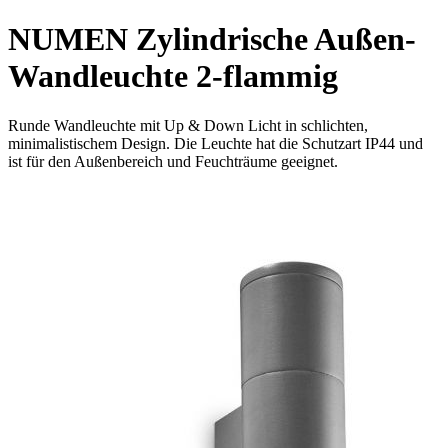
NUMEN Zylindrische Außen-
Wandleuchte 2-flammig
Runde Wandleuchte mit Up & Down Licht in schlichten,
minimalistischem Design. Die Leuchte hat die Schutzart IP44 und
ist für den Außenbereich und Feuchträume geeignet.