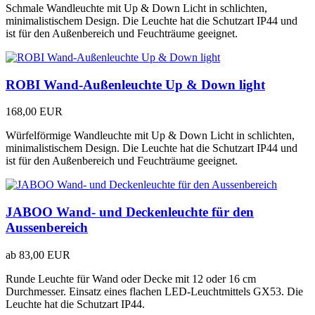
Schmale Wandleuchte mit Up & Down Licht in schlichten,
minimalistischem Design. Die Leuchte hat die Schutzart IP44 und
ist für den Außenbereich und Feuchträume geeignet.
ROBI Wand-Außenleuchte Up & Down light
168,00 EUR
Würfelförmige Wandleuchte mit Up & Down Licht in schlichten,
minimalistischem Design. Die Leuchte hat die Schutzart IP44 und
ist für den Außenbereich und Feuchträume geeignet.
JABOO Wand- und Deckenleuchte für den
Aussenbereich
ab
83,00 EUR
Runde Leuchte für Wand oder Decke mit 12 oder 16 cm
Durchmesser. Einsatz eines flachen LED-Leuchtmittels GX53. Die
Leuchte hat die Schutzart IP44.