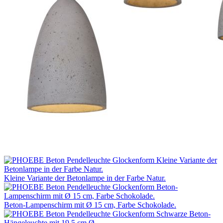
Kleine Variante der Betonlampe in der Farbe Natur.
Beton-Lampenschirm mit Ø 15 cm, Farbe Schokolade.