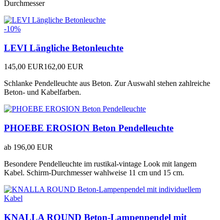
Durchmesser
-10%
LEVI Längliche Betonleuchte
145,00 EUR
162,00 EUR
Schlanke Pendelleuchte aus Beton. Zur Auswahl stehen zahlreiche
Beton- und Kabelfarben.
PHOEBE EROSION Beton Pendelleuchte
ab
196,00 EUR
Besondere Pendelleuchte im rustikal-vintage Look mit langem
Kabel. Schirm-Durchmesser wahlweise 11 cm und 15 cm.
KNALLA ROUND Beton-Lampenpendel mit