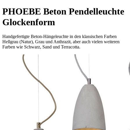
PHOEBE Beton Pendelleuchte
Glockenform
Handgefertigte Beton-Hängeleuchte in den klassischen Farben
Hellgrau (Natur), Grau und Anthrazit, aber auch vielen weiteren
Farben wie Schwarz, Sand und Terracotta.