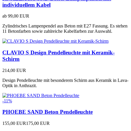
individuellem Kabel
ab
99,00 EUR
Zylindrisches Lampenpendel aus Beton mit E27 Fassung. Es stehen
11 Betonfarben sowie zahlreiche Kabelfarben zur Auswahl.
CLAVIO S Design Pendelleuchte mit Keramik-
Schirm
214,00 EUR
Design Pendelleuchte mit besonderem Schirm aus Keramik in Lava-
Optik in Anthrazit.
-11%
PHOEBE SAND Beton Pendelleuchte
155,00 EUR
175,00 EUR