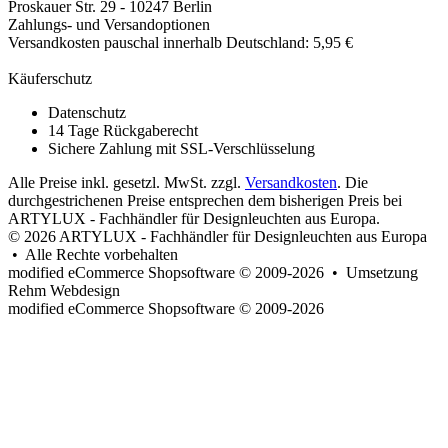
Proskauer Str. 29 - 10247 Berlin
Zahlungs- und Versandoptionen
Versandkosten pauschal innerhalb Deutschland: 5,95 €
Käuferschutz
Datenschutz
14 Tage Rückgaberecht
Sichere Zahlung mit SSL-Verschlüsselung
Alle Preise inkl. gesetzl. MwSt. zzgl.
Versandkosten
. Die
durchgestrichenen Preise entsprechen dem bisherigen Preis bei
ARTYLUX - Fachhändler für Designleuchten aus Europa.
© 2026 ARTYLUX - Fachhändler für Designleuchten aus Europa
• Alle Rechte vorbehalten
modified eCommerce Shopsoftware © 2009-2026 • Umsetzung
Rehm Webdesign
mod
ified eCommerce Shopsoftware © 2009-2026