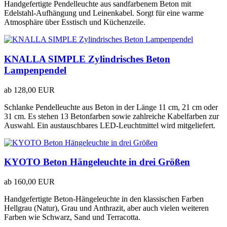
Handgefertigte Pendelleuchte aus sandfarbenem Beton mit
Edelstahl-Aufhängung und Leinenkabel. Sorgt für eine warme
Atmosphäre über Esstisch und Küchenzeile.
KNALLA SIMPLE Zylindrisches Beton
Lampenpendel
ab
128,00 EUR
Schlanke Pendelleuchte aus Beton in der Länge 11 cm, 21 cm oder
31 cm. Es stehen 13 Betonfarben sowie zahlreiche Kabelfarben zur
Auswahl. Ein austauschbares LED-Leuchtmittel wird mitgeliefert.
KYOTO Beton Hängeleuchte in drei Größen
ab
160,00 EUR
Handgefertigte Beton-Hängeleuchte in den klassischen Farben
Hellgrau (Natur), Grau und Anthrazit, aber auch vielen weiteren
Farben wie Schwarz, Sand und Terracotta.