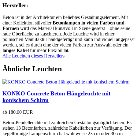
Hersteller:
Beton ist in der Architektur ein beliebtes Gestaltungselement. Mit
einer Kollektion stilvoller
Betonlampen in vielen Farben und
Formen
wird das Material kunstvoll in Szene gesetzt – ohne seine
raue Oberfläche zu kaschieren. Jede Leuchte wird in einer
polnischen Manufaktur handgefertigt und kann individuell angepasst
werden, sei es durch eine der vielen Farben zur Auswahl oder ein
langes Kabel
für mehr Flexibilität.
Alle Leuchten dieses Herstellers
Ähnliche Leuchten
KONKO Concrete Beton Hängeleuchte mit
konischem Schirm
ab
180,00 EUR
Beton-Pendelleuchte mit zahlreichen Gestaltungsmöglichkeiten: Es
stehen 13 Betonfarben, zahlreiche Kabelfarben zur Verfügung. Der
kegelförmige Lampenschirm hat wahlweise 23 cm oder 30 cm