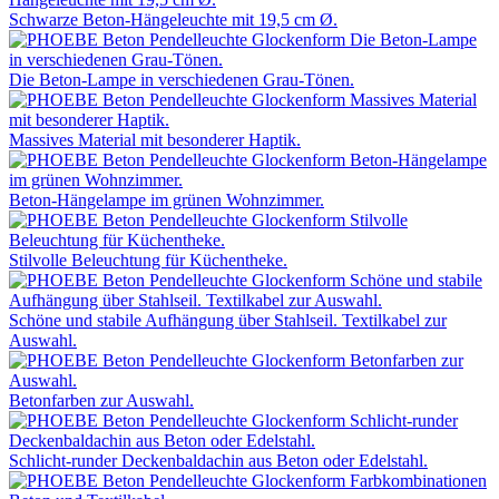
Schwarze Beton-Hängeleuchte mit 19,5 cm Ø.
Die Beton-Lampe in verschiedenen Grau-Tönen.
Massives Material mit besonderer Haptik.
Beton-Hängelampe im grünen Wohnzimmer.
Stilvolle Beleuchtung für Küchentheke.
Schöne und stabile Aufhängung über Stahlseil. Textilkabel zur
Auswahl.
Betonfarben zur Auswahl.
Schlicht-runder Deckenbaldachin aus Beton oder Edelstahl.