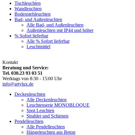
Tischleuchten
Wandleuchten
Bodenstehleuchten
Bad- und Außenleuchten
Alle Bad- und Außenleuchten
Außenleuchten mit IP44 und höher
% Sofort lieferbar
Alle % Sofort lieferbar
Leuchtmittel
Kontakt
Beratung und Service:
Tel. 030.23 93 03 51
Werktags von 8:30 - 15:00 Uhr
info@artylux.de
Deckenleuchten
Alle Deckenleuchten
Leuchtenserie MONOBLOQUE
Spot Leuchten
Strahler und Schienen
Pendelleuchten
Alle Pendelleuchten
Hängeleuchten aus Beton